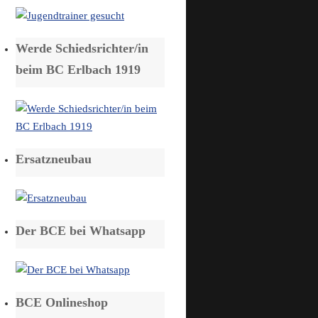
Werde Schiedsrichter/in
beim BC Erlbach 1919
Ersatzneubau
Der BCE bei Whatsapp
BCE Onlineshop