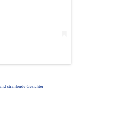
und strahlende Gesichter