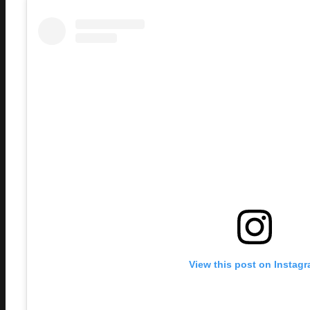
View this post on Instag