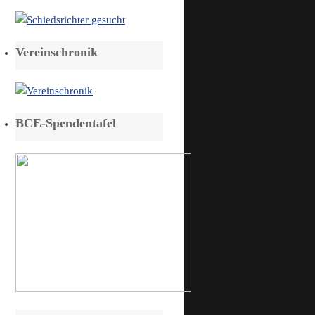
Vereinschronik
BCE-Spendentafel