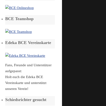
BCE Teamshop
Edeka BCE Vereinskarte
Fans, Freunde und Unterstützer
aufgepasst:
Holt euch die Edeka BCE
Vereinskarte und unterstützt
unseren Verein!
Schiedsrichter gesucht