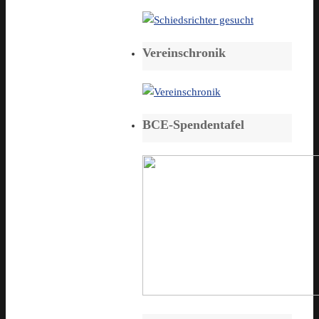
Vereinschronik
BCE-Spendentafel