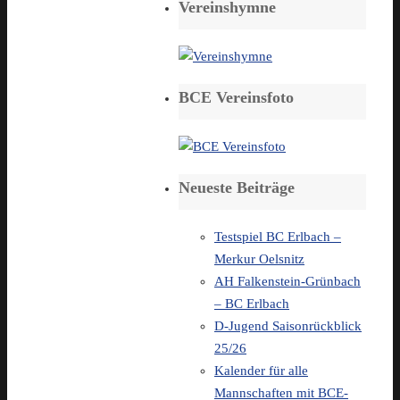
Vereinshymne
BCE Vereinsfoto
Neueste Beiträge
Testspiel BC Erlbach –
Merkur Oelsnitz
AH Falkenstein-Grünbach
– BC Erlbach
D-Jugend Saisonrückblick
25/26
Kalender für alle
Mannschaften mit BCE-