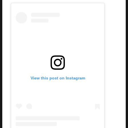
View this post on Instagram