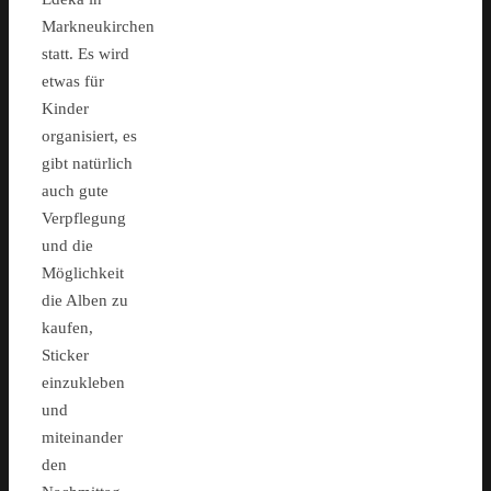
Markneukirchen
statt. Es wird
etwas für
Kinder
organisiert, es
gibt natürlich
auch gute
Verpflegung
und die
Möglichkeit
die Alben zu
kaufen,
Sticker
einzukleben
und
miteinander
den