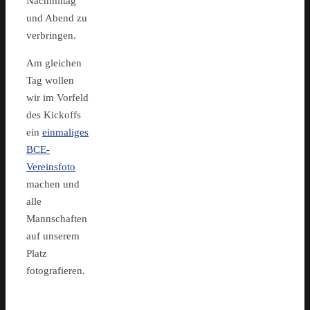
Nachmittag
und Abend zu
verbringen.
Am gleichen
Tag wollen
wir im Vorfeld
des Kickoffs
ein
einmaliges
BCE-
Vereinsfoto
machen und
alle
Mannschaften
auf unserem
Platz
fotografieren.