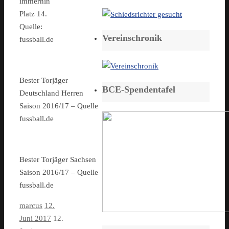
immerhin
Platz 14.
Quelle:
Vereinschronik
fussball.de
Bester Torjäger
BCE-Spendentafel
Deutschland Herren
Saison 2016/17 – Quelle
fussball.de
Bester Torjäger Sachsen
Saison 2016/17 – Quelle
fussball.de
marcus
12.
Juni 2017
12.