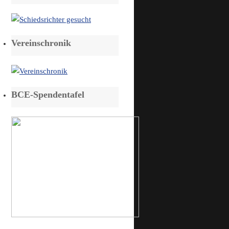
Vereinschronik
BCE-Spendentafel