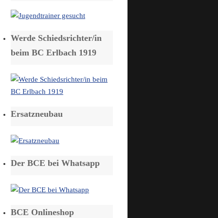
Werde Schiedsrichter/in
beim BC Erlbach 1919
Ersatzneubau
Der BCE bei Whatsapp
BCE Onlineshop