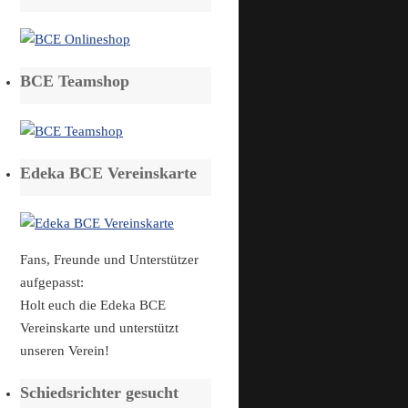
BCE Teamshop
Edeka BCE Vereinskarte
Fans, Freunde und Unterstützer
aufgepasst:
Holt euch die Edeka BCE
Vereinskarte und unterstützt
unseren Verein!
Schiedsrichter gesucht