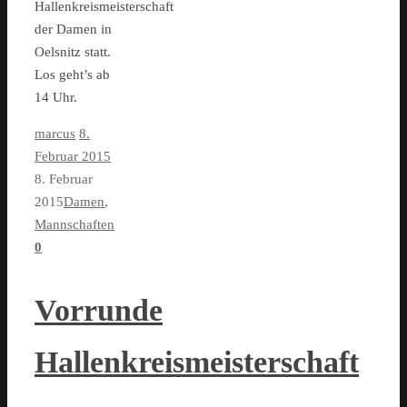
Hallenkreismeisterschaft
der Damen in
Oelsnitz statt.
Los geht’s ab
14 Uhr.
marcus
8.
Februar 2015
8. Februar
2015
Damen
,
Mannschaften
0
Vorrunde
Hallenkreismeisterschaft