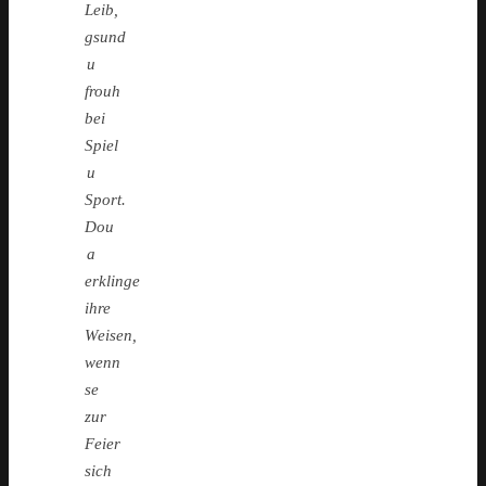
Leib,
gsund
u
frouh
bei
Spiel
u
Sport.
Dou
a
erklinge
ihre
Weisen,
wenn
se
zur
Feier
sich