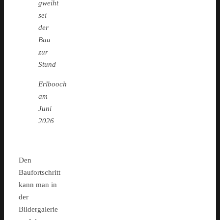
gweiht
sei
der
Bau
zur
Stund
Erlbooch
am
Juni
2026
Den
Baufortschritt
kann man in
der
Bildergalerie