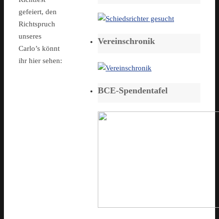
gefeiert, den
Richtspruch
unseres
Vereinschronik
Carlo’s könnt
ihr hier sehen:
BCE-Spendentafel