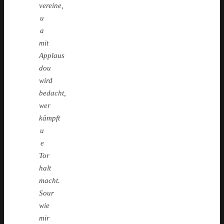
vereine,
u
a
mit
Applaus
dou
wird
bedacht,
wer
kämpft
u
e
Tor
halt
macht.
Sour
wie
mir