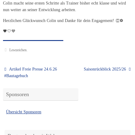
Colin macht seine ersten Schritte als Trainer bisher echt klasse und wird
nun weiter an seiner Entwicklung arbeiten.
Herzlichen Glückwunsch Colin und Danke für dein Engagement! 👏⚽
🖤🤍💙
Lesezeichen
.
Artikel Freie Presse 24.6.26
Saisonrückblick 2025/26
#Bautagebuch
Sponsoren
Übersicht Sponsoren