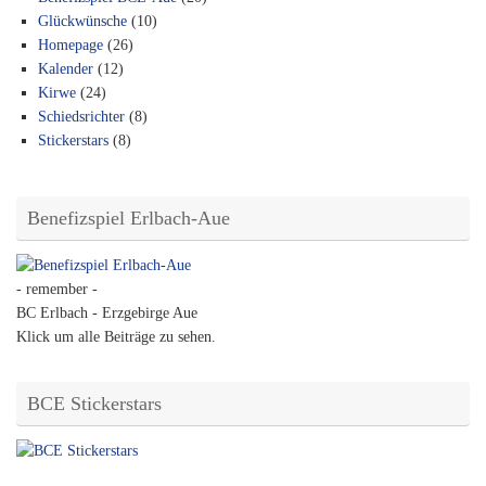
Glückwünsche
(10)
Homepage
(26)
Kalender
(12)
Kirwe
(24)
Schiedsrichter
(8)
Stickerstars
(8)
Benefizspiel Erlbach-Aue
- remember -
BC Erlbach - Erzgebirge Aue
Klick um alle Beiträge zu sehen.
BCE Stickerstars