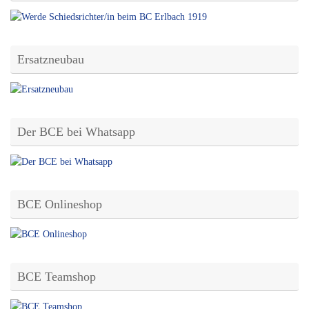
Ersatzneubau
Der BCE bei Whatsapp
BCE Onlineshop
BCE Teamshop