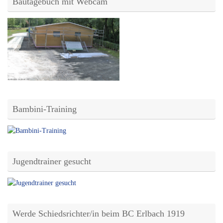
Bautagebuch mit Webcam
Bambini-Training
Jugendtrainer gesucht
Werde Schiedsrichter/in beim BC Erlbach 1919