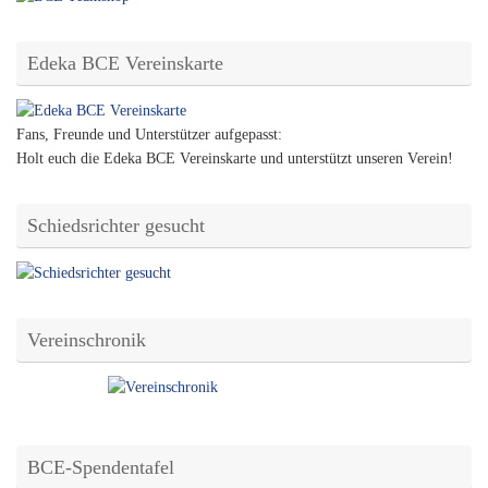
Edeka BCE Vereinskarte
Fans, Freunde und Unterstützer aufgepasst:
Holt euch die Edeka BCE Vereinskarte und unterstützt unseren Verein!
Schiedsrichter gesucht
Vereinschronik
BCE-Spendentafel