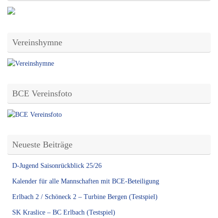
Vereinshymne
BCE Vereinsfoto
Neueste Beiträge
D-Jugend Saisonrückblick 25/26
Kalender für alle Mannschaften mit BCE-Beteiligung
Erlbach 2 / Schöneck 2 – Turbine Bergen (Testspiel)
SK Kraslice – BC Erlbach (Testspiel)