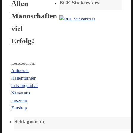
Allen
BCE Stickerstars
Mannschaften
viel
Erfolg!
Lesezeichen
.
Altherren
Hallenturnier
in Klingenthal
Neues aus
unserem
Fanshop
Schlagwörter