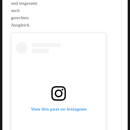
und insgesamt
auch
gerechten
Ausgleich.
View this post on Instagram