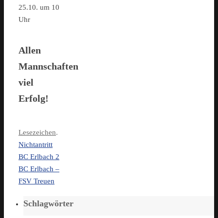
25.10. um 10
Uhr
Allen
Mannschaften
viel
Erfolg!
Lesezeichen
.
Nichtantritt
BC Erlbach 2
BC Erlbach –
FSV Treuen
Schlagwörter