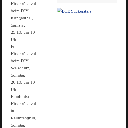
Kinderfestival
beim FSV
Klingenthal,
Samstag
25.10. um 10
Uhr
F:
Kinderfestival
beim FSV
Weischlitz,
Sonntag
26.10. um 10
Uhr
Bambinis:
Kinderfestival
in
Reumtengrün,
Sonntag