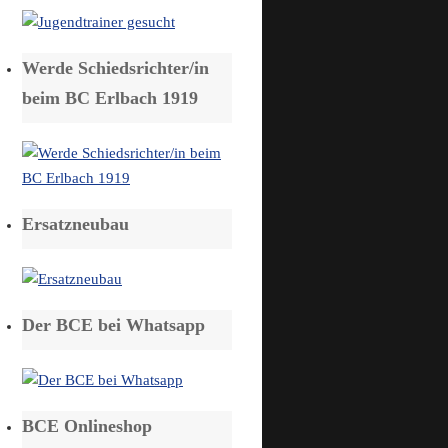
Werde Schiedsrichter/in
beim BC Erlbach 1919
Ersatzneubau
Der BCE bei Whatsapp
BCE Onlineshop