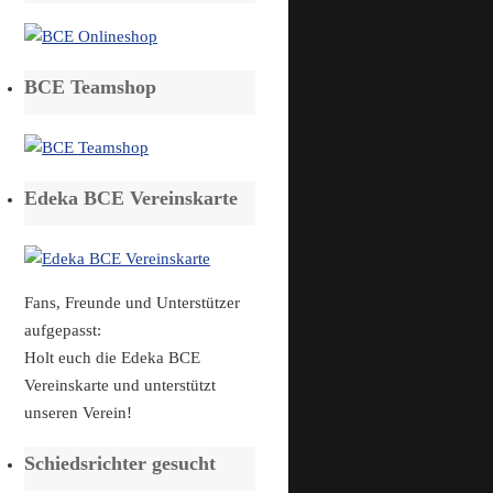
BCE Teamshop
Edeka BCE Vereinskarte
Fans, Freunde und Unterstützer
aufgepasst:
Holt euch die Edeka BCE
Vereinskarte und unterstützt
unseren Verein!
Schiedsrichter gesucht