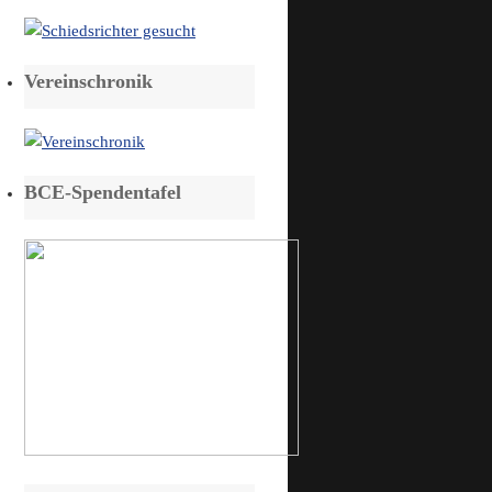
Vereinschronik
BCE-Spendentafel