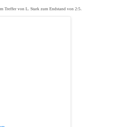
m Treffer von L. Stark zum Endstand von 2:5.
ram