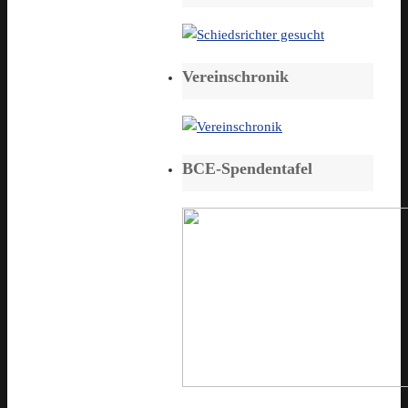
Vereinschronik
BCE-Spendentafel