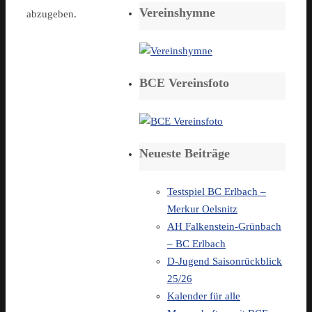
Vereinshymne
abzugeben.
BCE Vereinsfoto
Neueste Beiträge
Testspiel BC Erlbach –
Merkur Oelsnitz
AH Falkenstein-Grünbach
– BC Erlbach
D-Jugend Saisonrückblick
25/26
Kalender für alle