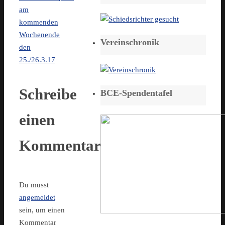
am
kommenden
Wochenende
Vereinschronik
den
25./26.3.17
Schreibe
BCE-Spendentafel
einen
Kommentar
Du musst
angemeldet
sein, um einen
Kommentar