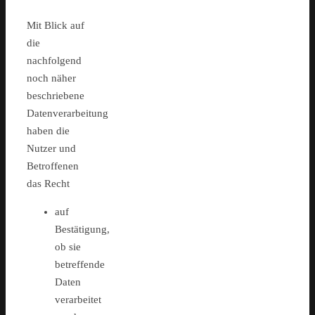
Mit Blick auf
die
nachfolgend
noch näher
beschriebene
Datenverarbeitung
haben die
Nutzer und
Betroffenen
das Recht
auf
Bestätigung,
ob sie
betreffende
Daten
verarbeitet