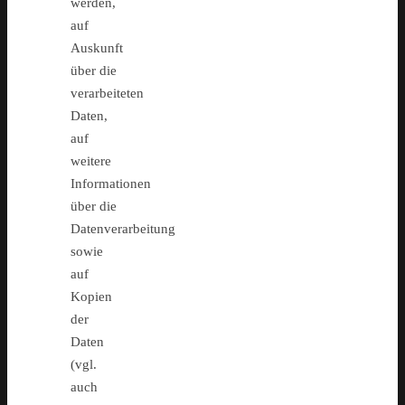
werden,
auf
Auskunft
über die
verarbeiteten
Daten,
auf
weitere
Informationen
über die
Datenverarbeitung
sowie
auf
Kopien
der
Daten
(vgl.
auch