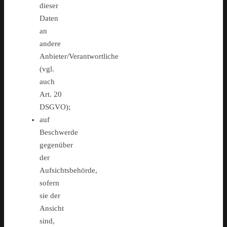
dieser
Daten
an
andere
Anbieter/Verantwortliche
(vgl.
auch
Art. 20
DSGVO);
auf
Beschwerde
gegenüber
der
Aufsichtsbehörde,
sofern
sie der
Ansicht
sind,