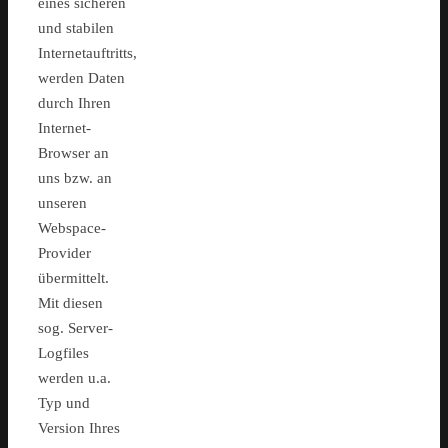
eines sicheren
und stabilen
Internetauftritts,
werden Daten
durch Ihren
Internet-
Browser an
uns bzw. an
unseren
Webspace-
Provider
übermittelt.
Mit diesen
sog. Server-
Logfiles
werden u.a.
Typ und
Version Ihres