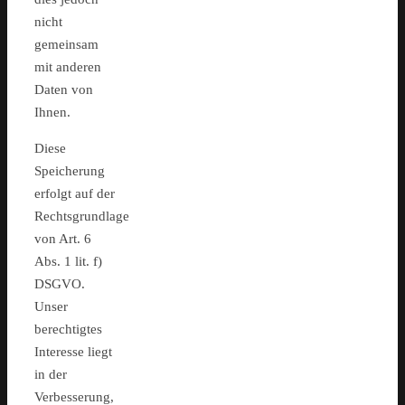
nicht
gemeinsam
mit anderen
Daten von
Ihnen.
Diese
Speicherung
erfolgt auf der
Rechtsgrundlage
von Art. 6
Abs. 1 lit. f)
DSGVO.
Unser
berechtigtes
Interesse liegt
in der
Verbesserung,