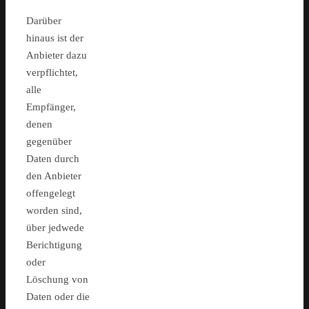
Darüber
hinaus ist der
Anbieter dazu
verpflichtet,
alle
Empfänger,
denen
gegenüber
Daten durch
den Anbieter
offengelegt
worden sind,
über jedwede
Berichtigung
oder
Löschung von
Daten oder die