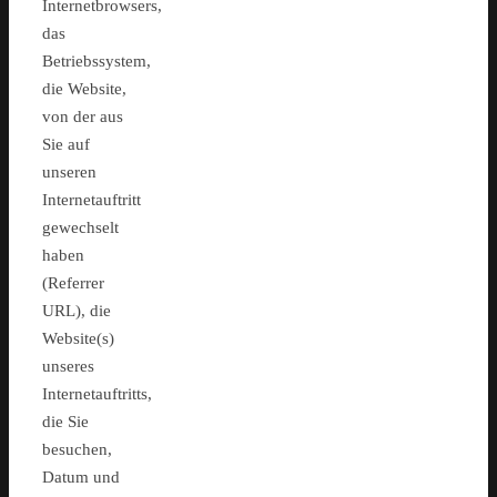
Internetbrowsers,
das
Betriebssystem,
die Website,
von der aus
Sie auf
unseren
Internetauftritt
gewechselt
haben
(Referrer
URL), die
Website(s)
unseres
Internetauftritts,
die Sie
besuchen,
Datum und