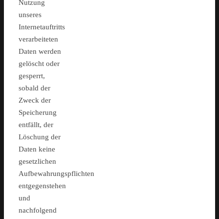
Nutzung
unseres
Internetauftritts
verarbeiteten
Daten werden
gelöscht oder
gesperrt,
sobald der
Zweck der
Speicherung
entfällt, der
Löschung der
Daten keine
gesetzlichen
Aufbewahrungspflichten
entgegenstehen
und
nachfolgend