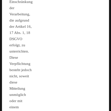
Einschränkung
der
Verarbeitung,
die aufgrund
der Artikel 16,
17 Abs. 1, 18
DSGVO
erfolgt, zu
unterrichten.
Diese
Verpflichtung
besteht jedoch
nicht, soweit
diese
Mitteilung
unmöglich
oder mit
einem