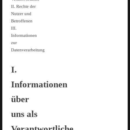
II. Rechte der
Nutzer und
Betroffenen
III.
Informationen
zur
Datenverarbeitung
I.
Informationen
über
uns als
Verantwortliche