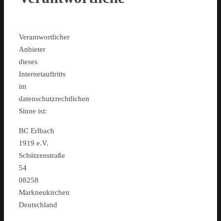
Verantwortlicher
Anbieter
dieses
Internetauftritts
im
datenschutzrechtlichen
Sinne ist:
BC Erlbach
1919 e.V.
Schützenstraße
54
08258
Markneukirchen
Deutschland