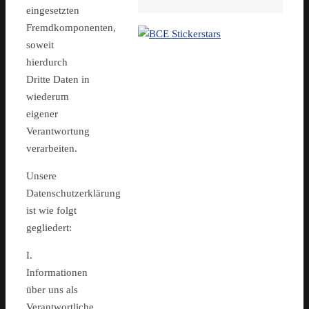
eingesetzten
Fremdkomponenten,
soweit
hierdurch
Dritte Daten in
wiederum
eigener
Verantwortung
verarbeiten.
Unsere
Datenschutzerklärung
ist wie folgt
gegliedert:
I.
Informationen
über uns als
Verantwortliche