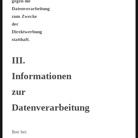
gegen die
Datenverarbeitung
zum Zwecke
der
Direktwerbung
statthaft.
III.
Informationen
zur
Datenverarbeitung
Ihre bei