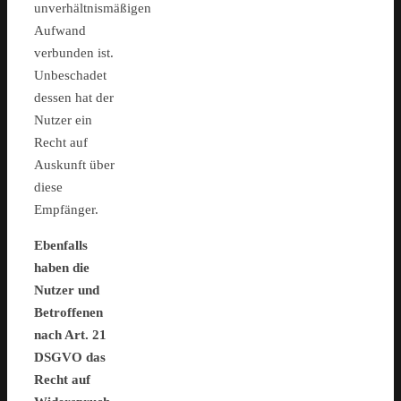
unverhältnismäßigen
Aufwand
verbunden ist.
Unbeschadet
dessen hat der
Nutzer ein
Recht auf
Auskunft über
diese
Empfänger.
Ebenfalls
haben die
Nutzer und
Betroffenen
nach Art. 21
DSGVO das
Recht auf