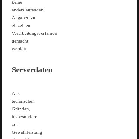
keine
anderslautenden
Angaben zu
einzelnen
Verarbeitungsverfahren
gemacht
werden.
Serverdaten
Aus
technischen
Gründen,
insbesondere
zur
Gewährleistung