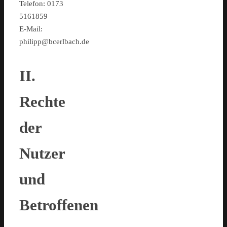
Telefon: 0173
5161859
E-Mail:
philipp@bcerlbach.de
II.
Rechte
der
Nutzer
und
Betroffenen