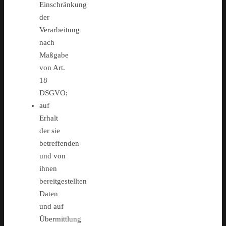
Einschränkung
der
Verarbeitung
nach
Maßgabe
von Art.
18
DSGVO;
auf
Erhalt
der sie
betreffenden
und von
ihnen
bereitgestellten
Daten
und auf
Übermittlung