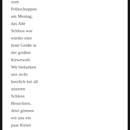
zum
Frühschoppen
am Montag,
das Alte
Schloss war
wieder eine
feste Größe in
der großen
Kirwewelt.
Wir bedanken
uns recht
herzlich bei all
unseren
Schloss
Besuchern.
Jetzt gönnen
wir uns ein
paar Kirwe