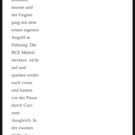
musste und
der Gegner
ging mit dem
ersten eigenen
Angriff in
Führung. Die
BCE Mädels
steckten nicht
auf und
spielten weiter
nach vorne
und kamen
vor der Pause
durch Caro
zum
Ausgleich. In
der zweiten