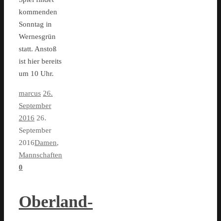
kommenden
Sonntag in
Wernesgrün
statt. Anstoß
ist hier bereits
um 10 Uhr.
marcus
26.
September
2016
26.
September
2016
Damen
,
Mannschaften
0
Oberland-