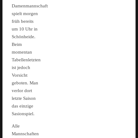
Damenmannschaft
spielt morgen
früh bereits
um 10 Uhr in
Schönheide.
Beim
momentan
Tabellenletzten
ist jedoch
Vorsicht
geboten. Man
verlor dort
letzte Saison
das einzige
Sasionspiel.
Alle
Mannschaften