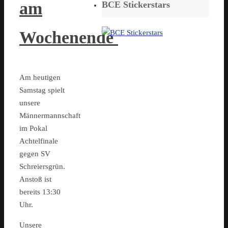
am
BCE Stickerstars
Wochenende
Am heutigen
Samstag spielt
unsere
Männermannschaft
im Pokal
Achtelfinale
gegen SV
Schreiersgrün.
Anstoß ist
bereits 13:30
Uhr.
Unsere