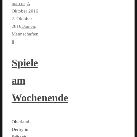
marcus
2.
Oktober 2016
2. Oktober
2016
Damen
,
Mannschaften
0
Spiele
am
Wochenende
Oberland-
Derby in