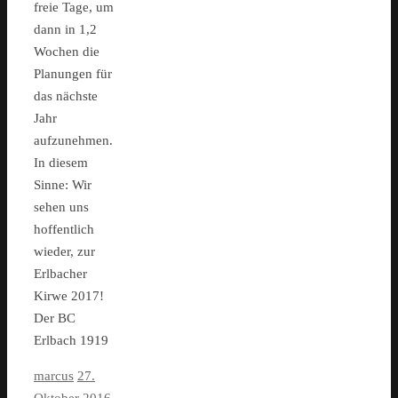
freie Tage, um
dann in 1,2
Wochen die
Planungen für
das nächste
Jahr
aufzunehmen.
In diesem
Sinne: Wir
sehen uns
hoffentlich
wieder, zur
Erlbacher
Kirwe 2017!
Der BC
Erlbach 1919
marcus
27.