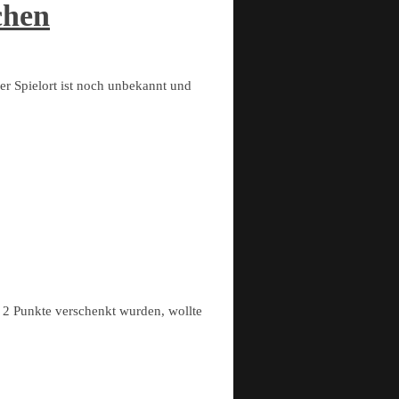
chen
er Spielort ist noch unbekannt und
2 Punkte verschenkt wurden, wollte