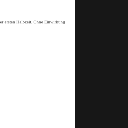
er ersten Halbzeit. Ohne Einwirkung