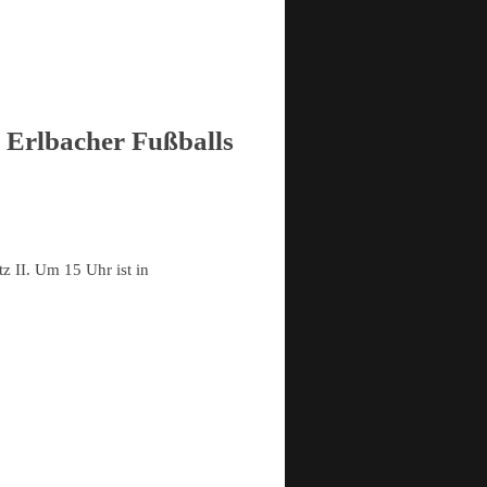
s Erlbacher Fußballs
z II. Um 15 Uhr ist in