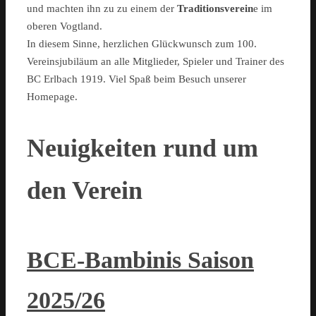
und machten ihn zu zu einem der
Traditionsverein
e im
oberen Vogtland.
In diesem Sinne, herzlichen Glückwunsch zum 100.
Vereinsjubiläum an alle Mitglieder, Spieler und Trainer des
BC Erlbach 1919. Viel Spaß beim Besuch unserer
Homepage.
Neuigkeiten rund um
den Verein
BCE-Bambinis Saison
2025/26