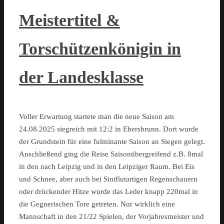
Meistertitel &
Torschützenkönigin in
der Landesklasse
Voller Erwartung startete man die neue Saison am
24.08.2025 siegreich mit 12:2 in Ebersbrunn. Dort wurde
der Grundstein für eine fulminante Saison an Siegen gelegt.
Anschließend ging die Reise Saisonübergreifend z.B. 8mal
in den nach Leipzig und in den Leipziger Raum. Bei Eis
und Schnee, aber auch bei Sintflutartigen Regenschauern
oder drückender Hitze wurde das Leder knapp 220mal in
die Gegnerischen Tore getreten. Nur wirklich eine
Mannschaft in den 21/22 Spielen, der Vorjahresmeister und