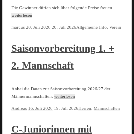
Die Gewinner dürfen sich über folgende Preise freuen.
weiterlesen
marcus
20. Juli 2026
20. Juli 2026
Allgemeine Info
,
Verein
Saisonvorbereitung 1. +
2. Mannschaft
Anbei die Daten zur Saisonvorbereitung 2026/27 der
Männermannschaften.
weiterlesen
Andreas
16. Juli 2026
19. Juli 2026
Herren
,
Mannschaften
C-Juniorinnen mit