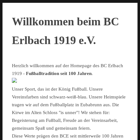
Willkommen beim BC
Erlbach 1919 e.V.
Herzlich willkommen auf der Homepage des BC Erlbach
1919 -
Fußballtradition seit 100 Jahren
.
Unser Sport, das ist der König Fußball. Unsere
Vereinsfarben sind schwarz-weiß-blau. Unsere Heimspiele
tragen wir auf dem Fußballplatz in Eubabrunn aus. Die
Kirwe im Alten Schloss "is unner"! Wir stehen für:
Begeisterung am Fußball, Freude an der Vereinsarbeit,
gemeinsam Spaß und gemeinsam feiern.
Diese Werte prägen den BCE seit mittlerweile 100 Jahren