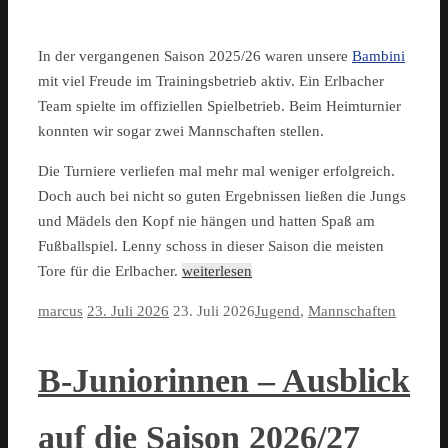
In der vergangenen Saison 2025/26 waren unsere
Bambini
mit viel Freude im Trainingsbetrieb aktiv. Ein Erlbacher
Team spielte im offiziellen Spielbetrieb. Beim Heimturnier
konnten wir sogar zwei Mannschaften stellen.
Die Turniere verliefen mal mehr mal weniger erfolgreich.
Doch auch bei nicht so guten Ergebnissen ließen die Jungs
und Mädels den Kopf nie hängen und hatten Spaß am
Fußballspiel. Lenny schoss in dieser Saison die meisten
Tore für die Erlbacher.
weiterlesen
marcus
23. Juli 2026
23. Juli 2026
Jugend
,
Mannschaften
B-Juniorinnen – Ausblick
auf die Saison 2026/27