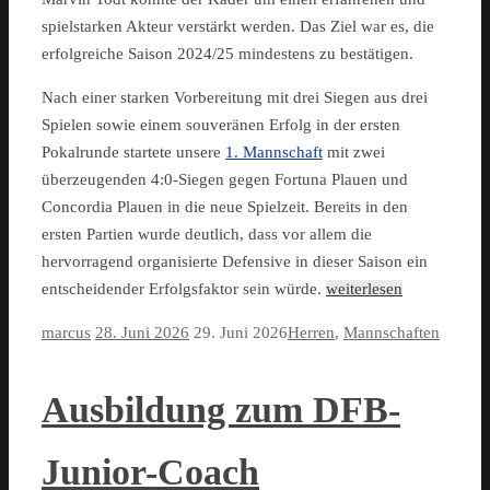
spielstarken Akteur verstärkt werden. Das Ziel war es, die
erfolgreiche Saison 2024/25 mindestens zu bestätigen.
Nach einer starken Vorbereitung mit drei Siegen aus drei
Spielen sowie einem souveränen Erfolg in der ersten
Pokalrunde startete unsere
1. Mannschaft
mit zwei
überzeugenden 4:0-Siegen gegen Fortuna Plauen und
Concordia Plauen in die neue Spielzeit. Bereits in den
ersten Partien wurde deutlich, dass vor allem die
hervorragend organisierte Defensive in dieser Saison ein
entscheidender Erfolgsfaktor sein würde.
weiterlesen
marcus
28. Juni 2026
29. Juni 2026
Herren
,
Mannschaften
Ausbildung zum DFB-
Junior-Coach