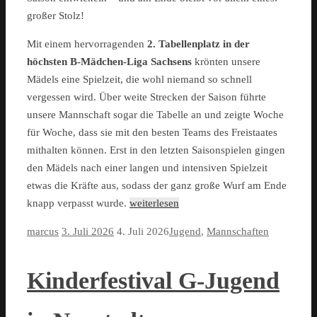
großer Stolz!
Mit einem hervorragenden
2. Tabellenplatz in der
höchsten B-Mädchen-Liga Sachsens
krönten unsere
Mädels eine Spielzeit, die wohl niemand so schnell
vergessen wird. Über weite Strecken der Saison führte
unsere Mannschaft sogar die Tabelle an und zeigte Woche
für Woche, dass sie mit den besten Teams des Freistaates
mithalten können. Erst in den letzten Saisonspielen gingen
den Mädels nach einer langen und intensiven Spielzeit
etwas die Kräfte aus, sodass der ganz große Wurf am Ende
knapp verpasst wurde.
weiterlesen
marcus
3. Juli 2026
4. Juli 2026
Jugend
,
Mannschaften
Kinderfestival G-Jugend